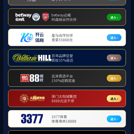
bevictor伟德官网2026年博士研究生招生第二次报
名须知
2026-05-07
bevictor伟德官网2026年硕士研究生招生调剂工作
办法
2026-04-02
bevictor伟德官网2026年硕士研究生招生复试细则
2026-03-26
bevictor伟德官网2026年博士研究生招生资格审核
通过名单
2026-03-05
bevictor伟德官网2026年招收博士研究生（申请-
考核）工作方案
2026-03-05
bevictor伟德官网接收2026级推荐免试研究生工作