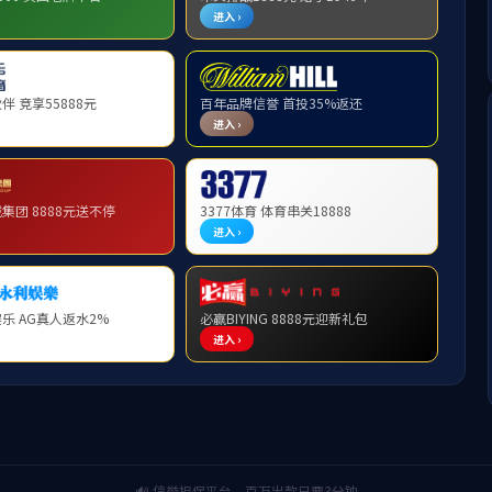
bevictor伟德官网2019—2020学年宝钢奖学金、国家奖学金与上海市
于2019届本科生毕业设计（论文）查重操作说明
军训记 I bevictor伟德官网暑期“四力”实践出征仪式暨军训慰问活动顺利
victor伟德官网德清实践基地揭牌仪式暨德清采风出征仪式成功举行
500强企业3M公司走进bevictor伟德官网课堂讲述公司品牌整合营销之道
克思主义新闻观大讲坛丨郑保卫教授到bevictor伟德官网做马克思主义新
展行业翘楚走进课堂教新传学子如何成为优秀策展人