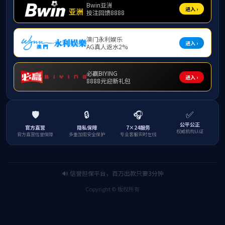
站
MBA
教育管理中心学术督导、韦德
官方网站融媒体影像艺术科学院执行院
长、bevictor伟德官网副院长。
主要社会兼职：
中国教育发展战略
学会教育新闻传播专业委员会理事， 中
国人工智能学会智能传媒专业委员会委
员，《东华大学学报》（人文社科版）
审稿专家。
研究方向：
影像传播与媒体融合，
智能媒体与创新传播，智能媒体与社会