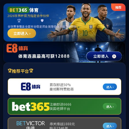
bevictor伟德官网·(中国)唯一官方网站
何琦隽个人简介
创建时间：
2026-03-26
胡斯文
浏览次数：
0
教师个人简介