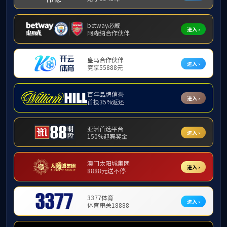
姓名：何琦隽
职称：副教授，硕导
联系方式：
qijunhe2016@163.com,
qhe_shu@shu.edu.cn
个人简介：
博士毕业于香港中文大学，研究方向为
健康传播，关注数字媒体环境中特定群
体（如老年群体、精神健康亲历者等）