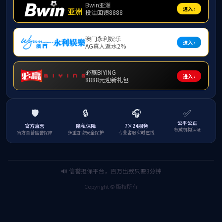
的心理福祉。主持教育部人文社会科学
研究青年基金、上海市哲社一般项目等
课题多项，在
Health Communication,
Social Media + Society, Chinese Journal of
Communication, The Journal of
等期刊及
Cardiovascular Nursing, JMIR
、
等会议发表论文二十余篇，
ICA
AEJMC
并为多个
期刊审稿人。曾获
SSCI/CSSCI
韦德官方网站三八红旗手、韦德官方网
站
启航学者
、长三角青年传播学者论
“
”
坛优秀论文奖、韦德官方网站青年五四
奖章（集体）等。