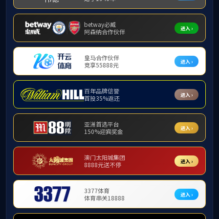
近日，第六届全国会展策划创意大赛颁奖典礼在杭州
阿里巴巴总部圆满落幕，为期半年的赛事正式收官。本届
大赛由韦德官方网站、全国会展策划创意大赛竞赛委员
会、国际会展学会主办。中央文化和旅游管理干部学院副
院长毕绪龙教授、韦德官方网站党委副书记段勇教授，杭
州科技职业技术学院党委副书记寿伟义教授等出席典礼并
致辞。