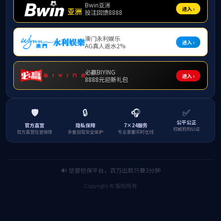
典礼在温情洋溢的回顾视频中拉开序幕，视频展现了
八年来历届获奖校友的成长风采与对母校的深厚情谊。
韦德官方网站对外联络处副处长彭明霞在欢迎辞中，
代表学校向张大钟校友对母校发展的长期支持表示衷心感
谢，并对获奖同学致以热烈祝贺。她回顾了张大钟校友的
成长事迹，并动情地指出：“大钟学长投入的不仅是一份奖
学金，更是将自己的心力与智慧投入到育人事业中。”她勉
励学子们将这份社会的期待与善意，转化为前进的动力与
未来的责任，薪火相传。