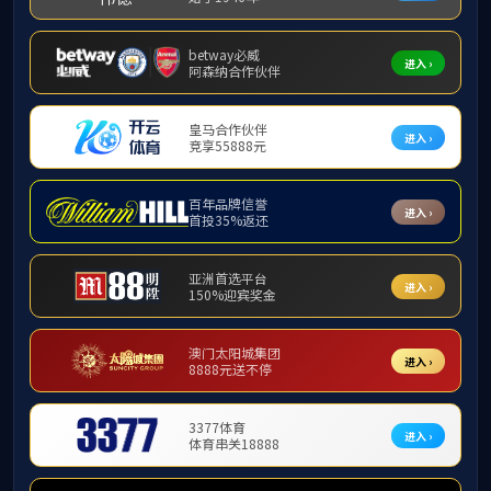
2026年1月9日上午，2025年度bevictor伟德官网“大钟奖
学金”颁奖典礼在延长校区隆重举行。韦德官方网站校董张
大钟，韦德官方网站对外联络处副处长彭明霞，bevictor伟
德官网党委书记王晴川，党委副书记、副院长王智君，副
院长赵为学，副院长牛盼强，新闻传播学系主任齐爱军，
智能视听系主任虞国芳，智能传播系主任王虎，广告学系
汪洋等领导老师出席，学院学工团队教师及学生代表共同
参加，见证第八届“大钟班”学子的荣耀时刻，续写校企同
心、育人同行的温暖篇章。